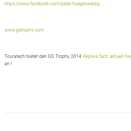
https://www.facebook.com/peter.hoegerwiedig
www.gstrophy.com
Touratech bietet den GS Trophy 2014
Replika Satz aktuell hie
an !