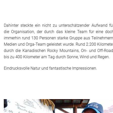
Dahinter steckte ein nicht zu unterschätzender Aufwand fü
die Organisation, der durch das kleine Team für eine doc
immerhin rund 130 Personen starke Gruppe aus Teilnehmern
Medien und Orga-Team geleistet wurde. Rund 2.200 Kilomete
durch die Kanadischen Rocky Mountains, On- und Off-Road
bis zu 400 Kilometer am Tag durch Sonne, Wind und Regen.
Eindrucksvolle Natur und fantastische Impressionen.