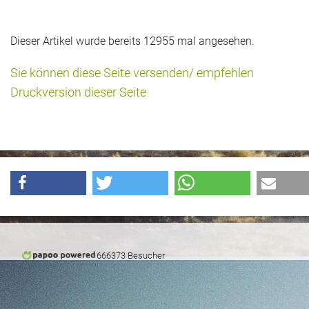
Dieser Artikel wurde bereits 12955 mal angesehen.
Sie können diese Seite versenden/ empfehlen
Druckversion dieser Seite
666373 Besucher