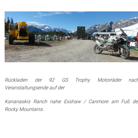
Rückladen der 92 GS Trophy Motorräder nac
Veranstaltungsende auf der
Kananaskis Ranch nahe Exshaw / Canmore am Fuß de
Rocky Mountains.