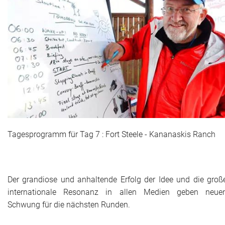
Tagesprogramm für Tag 7 : Fort Steele - Kananaskis Ranch
Der grandiose und anhaltende Erfolg der Idee und die groß
internationale Resonanz in allen Medien geben neue
Schwung für die nächsten Runden.