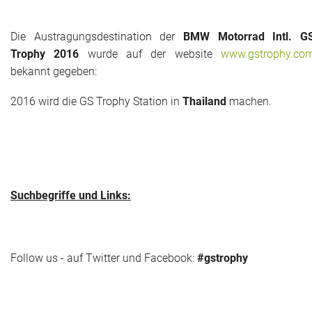
Die Austragungsdestination der
BMW Motorrad Intl. G
Trophy 2016
wurde auf der website
www.gstrophy.co
bekannt gegeben:
2016 wird die GS Trophy Station in
Thailand
machen.
Suchbegriffe und Links:
Follow us - auf Twitter und Facebook:
#gstrophy