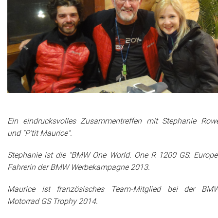
Ein eindrucksvolles Zusammentreffen mit Stephanie Row
und "P'tit Maurice".
Stephanie ist die "BMW One World. One R 1200 GS. Europe
Fahrerin der BMW Werbekampagne 2013.
Maurice ist französisches Team-Mitglied bei der BM
Motorrad GS Trophy 2014.