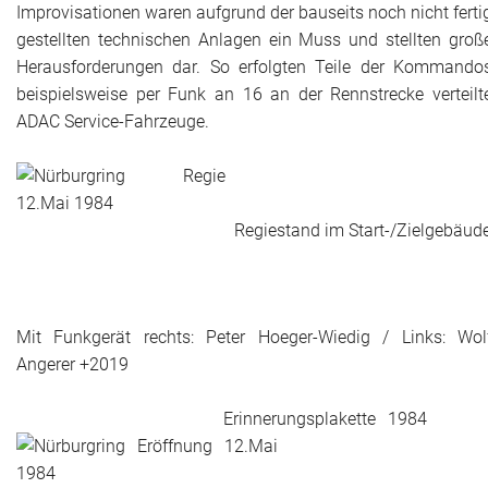
Improvisationen waren aufgrund der bauseits noch nicht ferti
gestellten technischen Anlagen ein Muss und stellten groß
Herausforderungen dar. So erfolgten Teile der Kommando
beispielsweise per Funk an 16 an der Rennstrecke verteilt
ADAC Service-Fahrzeuge.
Regiestand im Start-/Zielgebäud
Mit Funkgerät rechts: Peter Hoeger-Wiedig / Links: Wol
Angerer +2019
Erinnerungsplakette 198