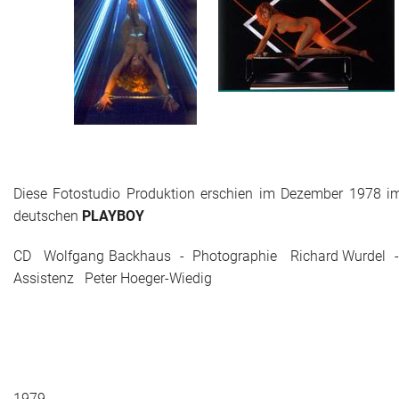
Diese Fotostudio Produktion erschien im Dezember 1978 i
deutschen
PLAYBOY
CD Wolfgang Backhaus - Photographie Richard Wurdel 
Assistenz Peter Hoeger-Wiedig
1979