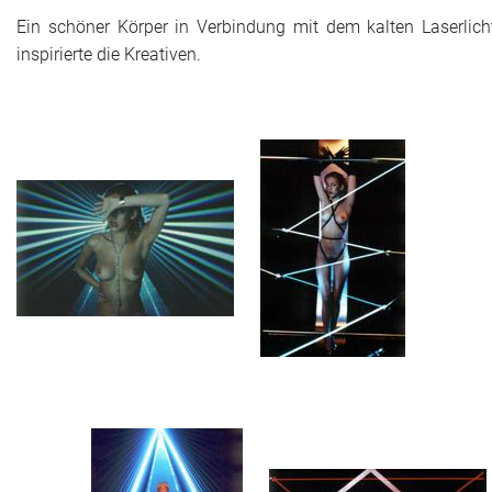
Ein schöner Körper in Verbindung mit dem kalten Laserlich
inspirierte die Kreativen.