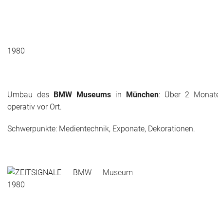
1980
Umbau des
BMW Museums
in
München
: Über 2 Monat
operativ vor Ort.
Schwerpunkte: Medientechnik, Exponate, Dekorationen.