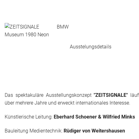
Ausstelungsdetails
Das spektakuläre Ausstellungskonzept
"ZEITSIGNALE"
läuf
über mehrere Jahre und erweckt internationales Interesse.
Künstlerische Leitung:
Eberhard Schoener & Wilfried Minks
Bauleitung Medientechnik:
Rüdiger von Weitershausen