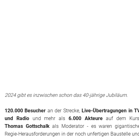
2024 gibt es inzwischen schon das 40-jährige Jubiläum.
120.000 Besucher
an der Strecke,
Live-Übertragungen in T
und Radio
und mehr als
6.000 Akteure
auf dem Kurs
Thomas Gottschalk
als Moderator - es waren gigantisch
Regie-Herausforderungen in der noch unfertigen Baustelle un