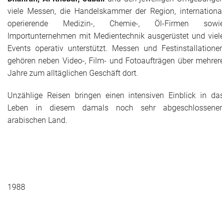
viele Messen, die Handelskammer der Region, internationa
operierende Medizin-, Chemie-, Öl-Firmen sowi
Importunternehmen mit Medientechnik ausgerüstet und viel
Events operativ unterstützt. Messen und Festinstallatione
gehören neben Video-, Film- und Fotoaufträgen über mehrer
Jahre zum alltäglichen Geschäft dort.
Unzählige Reisen bringen einen intensiven Einblick in da
Leben in diesem damals noch sehr abgeschlossene
arabischen Land.
1988