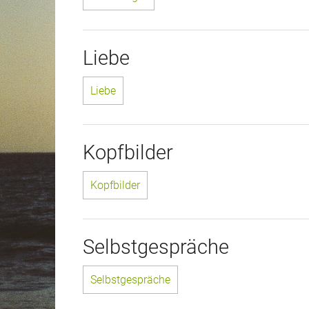
Liebe
Liebe
Kopfbilder
Kopfbilder
Selbstgespräche
Selbstgespräche