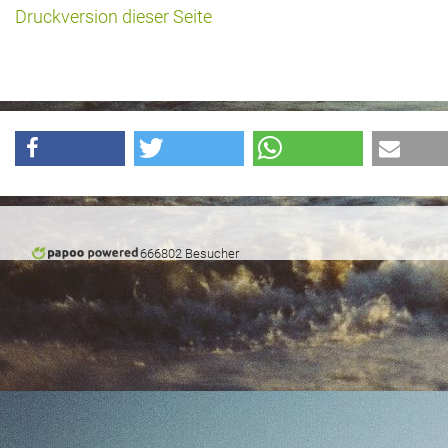
Druckversion dieser Seite
666802 Besucher