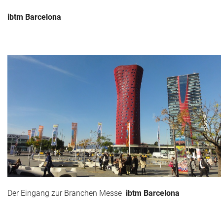
ibtm Barcelona
Der Eingang zur Branchen Messe
ibtm Barcelona