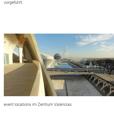
vorgeführt.
event locations im Zentrum Valencias