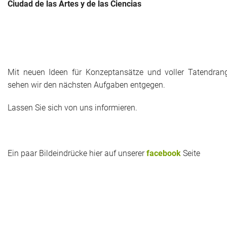
Ciudad de las Artes y de las Ciencias
Mit neuen Ideen für Konzeptansätze und voller Tatendran
sehen wir den nächsten Aufgaben entgegen.
Lassen Sie sich von uns informieren.
Ein paar Bildeindrücke hier auf unserer
facebook
Seite