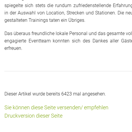
spiegelte sich stets die rundum zufriedenstellende Erfahrun
in der Auswahl von Location, Strecken und Stationen. Die ne
gestalteten Trainings taten ein Übriges.
Das überaus freundliche lokale Personal und das gesamte vol
engagierte Eventteam konnten sich des Dankes aller Gäst
erfreuen.
Dieser Artikel wurde bereits 6423 mal angesehen.
Sie können diese Seite versenden/ empfehlen
Druckversion dieser Seite