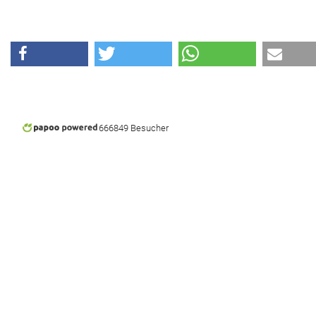
666849 Besucher