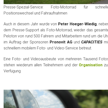
Presse-Spezial-Service: Foto-Motorrad für schnell
Positionswechsel und Fahraufnahmen
Auch in diesem Jahr wurde von
Peter Hoeger-Wiedig
, nebe
dem Presse-Support als Foto-Motorrad, wieder das gesamt
Peloton von rund 500 Fahrern und Mitarbeitern rund um die Uh
im Auftrag der Sponsoren
Pronovit AG
und
CAPACITIES
mi
schnellem mobilem Foto- und Video-Service betreut.
Eine Foto- und Videoausbeute von mehreren Tausend Foto
stehen wiederum allen Teilnehmern und der
Organisation
zu
Verfügung.