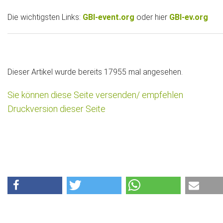
Die wichtigsten Links:
GBI-event.org
oder hier
GBI-ev.org
Dieser Artikel wurde bereits 17955 mal angesehen.
Sie können diese Seite versenden/ empfehlen
Druckversion dieser Seite