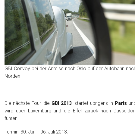
GBI Convoy bei der Anreise nach Oslo auf der Autobahn nac
Norden
Die nächste Tour, die
GBI 2013
, startet übrigens in
Paris
un
wird über Luxemburg und die Eifel zurück nach Düsseldor
führen.
Termin: 30. Juni - 06. Juli 2013.