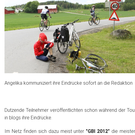
Angelika kommuniziert ihre Eindrücke sofort an die Redaktion
Dutzende Teilnehmer veröffentlichten schon während der Tou
in blogs ihre Eindrücke.
Im Netz finden sich dazu meist unter
"GBI 2012"
die meiste