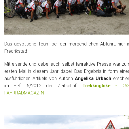
Das ägyptische Team bei der morgendlichen Abfahrt, hier i
Fredrikstad
Mitreisende und dabei auch selbst fahraktive Presse war zu
ersten Mal in diesem Jahr dabei. Das Ergebnis in form eine
ausführlichen Artikels von Autorin
Angelika Urbach
erschie
im Heft 5/2012 der Zeitschrift
Trekkingbike
- DA
FAHRRADMAGAZIN