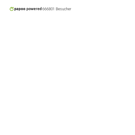
666801 Besucher