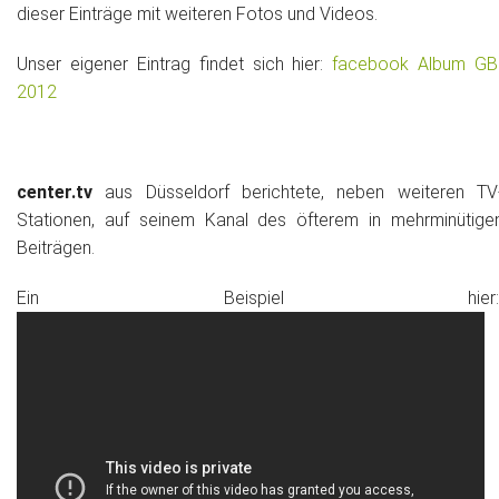
dieser Einträge mit weiteren Fotos und Videos.
Unser eigener Eintrag findet sich hier:
facebook Album GB
2012
center.tv
aus Düsseldorf berichtete, neben weiteren TV
Stationen, auf seinem Kanal des öfterem in mehrminütige
Beiträgen.
Ein Beispiel hier