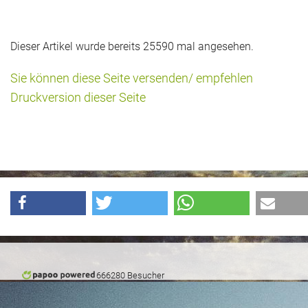
Dieser Artikel wurde bereits 25590 mal angesehen.
Sie können diese Seite versenden/ empfehlen
Druckversion dieser Seite
666280 Besucher