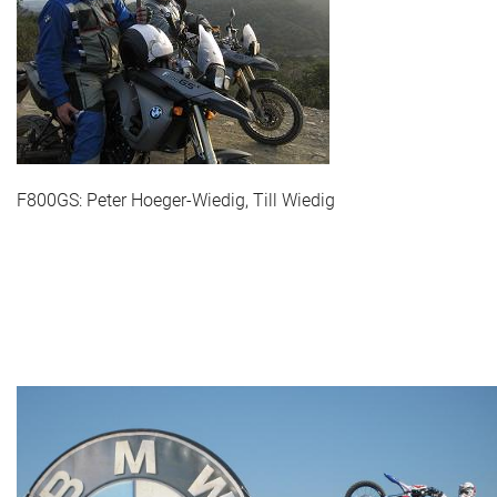
F800GS: Peter Hoeger-Wiedig, Till Wiedig