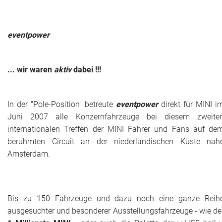
eventpower
... wir waren
aktiv
dabei !!!
In der "Pole-Position" betreute
eventpower
direkt für MINI i
Juni 2007 alle Konzernfahrzeuge bei diesem zweite
internationalen Treffen der MINI Fahrer und Fans auf de
berühmten Circuit an der niederländischen Küste nah
Amsterdam.
Bis zu 150 Fahrzeuge und dazu noch eine ganze Reih
ausgesuchter und besonderer Ausstellungsfahrzeuge - wie de