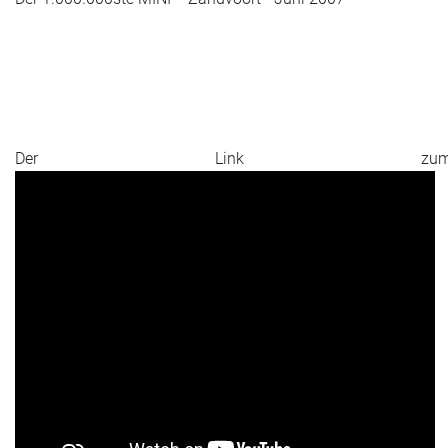
Der Link zu