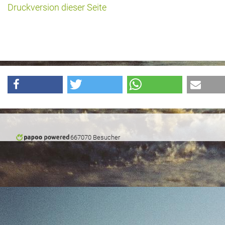
Druckversion dieser Seite
667070 Besucher