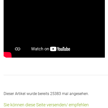
Dieser Artikel wurde bereits 25383 mal angesehen.
Sie können diese Seite versenden/ empfehlen