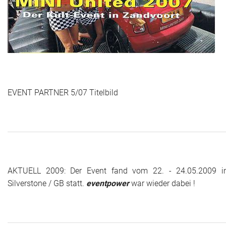
EVENT PARTNER 5/07 Titelbild
AKTUELL 2009: Der Event fand vom 22. - 24.05.2009 i
Silverstone / GB statt.
eventpower
war wieder dabei !