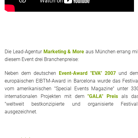
Die Lead-Agentur
Marketing & More
aus München errang mi
diesem Event drei Branchenpreise:
Neben dem deutschen
Event-Award "EVA" 2007
und de
europäischen EIBTM-Award in Barcelona wurde das Festiva
vom amerikanischen "Special Events Magazine" unter 33
internationalen Projekten mit dem
"GALA" Preis
als da
"weltweit bestkonzipierte und organisierte Festival
ausgezeichnet.