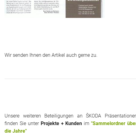
Wir senden Ihnen den Artikel auch gerne zu.
Unsere weiteren Beteiligungen an ŠKODA Präsentatione
finden Sie unter
Projekte + Kunden
im
"Sammelordner übe
die Jahre"