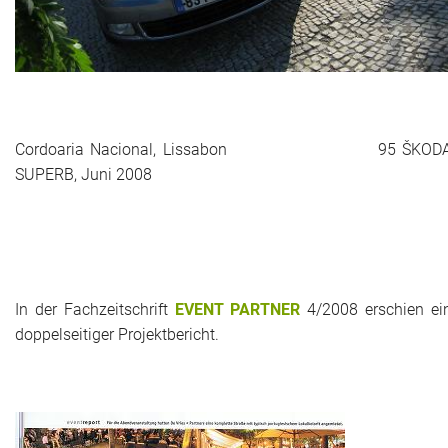
Cordoaria Nacional, Lissabon 95 ŠKOD
SUPERB, Juni 2008
In der Fachzeitschrift
EVENT PARTNER
4/2008 erschien ei
doppelseitiger Projektbericht.