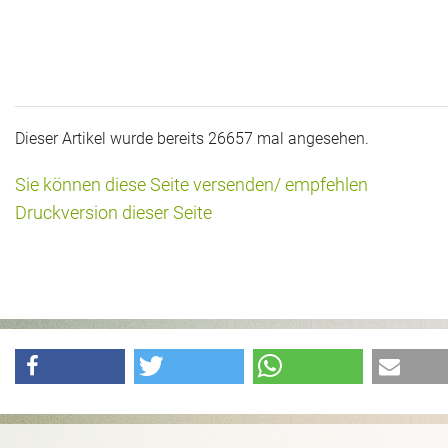
Dieser Artikel wurde bereits 26657 mal angesehen.
Sie können diese Seite versenden/ empfehlen
Druckversion dieser Seite