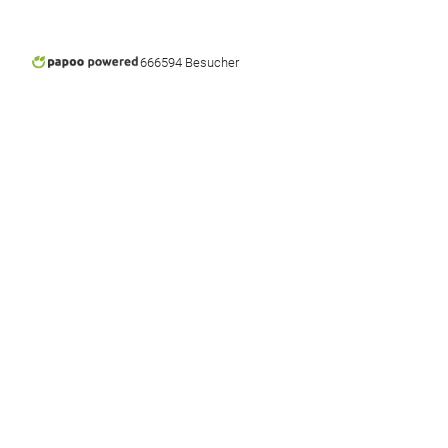
666594 Besucher