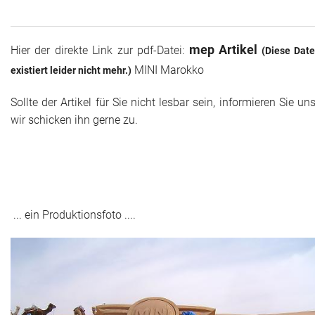
mep Artikel
Hier der direkte Link zur pdf-Datei:
(Diese Date
MINI Marokko
existiert leider nicht mehr.)
Sollte der Artikel für Sie nicht lesbar sein, informieren Sie uns
wir schicken ihn gerne zu.
... ein Produktionsfoto ....