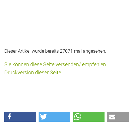
Dieser Artikel wurde bereits 27071 mal angesehen.
Sie können diese Seite versenden/ empfehlen
Druckversion dieser Seite