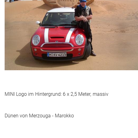
MINI Logo im Hintergrund: 6 x 2,5 Meter, massi
Dünen von Merzouga - Marokko