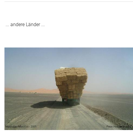
... andere Länder ...