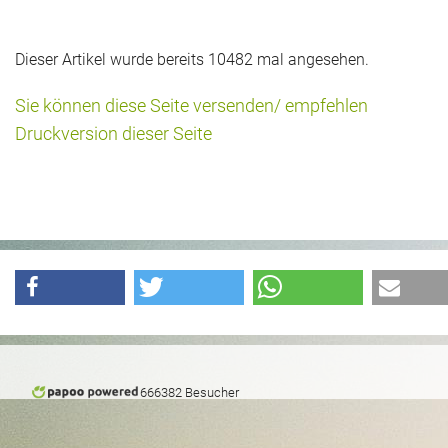
Dieser Artikel wurde bereits 10482 mal angesehen.
Sie können diese Seite versenden/ empfehlen
Druckversion dieser Seite
666382 Besucher