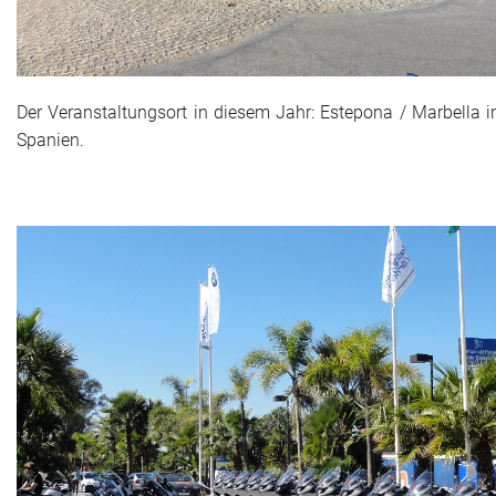
Der Veranstaltungsort in diesem Jahr: Estepona / Marbella i
Spanien.