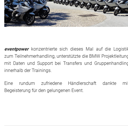
eventpower
konzentrierte sich dieses Mal auf die Logisti
zum Teilnehmerhandling, unterstützte die BMW Projektleitun
mit Daten und Support bei Transfers und Gruppenhandlin
innerhalb der Trainings.
Eine rundum zufriedene Händlerschaft dankte mi
Begeisterung für den gelungenen Event.