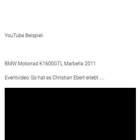
YouTube Beispiel:
BMW Motorrad K1600GTL Marbella 2011
Eventvideo: So hat es Christian Ebert erlebt ....