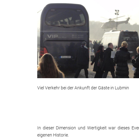
Viel Verkehr bei der Ankunft der Gäste in Lubmin
In dieser Dimension und Wertigkeit war dieses Eve
eigenen Historie.