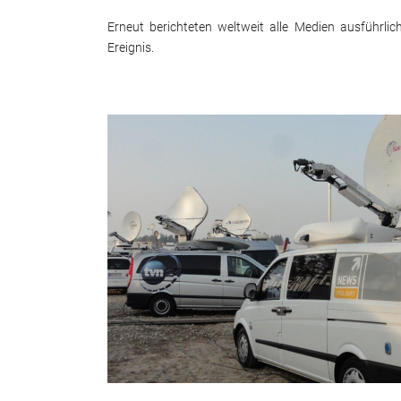
Erneut berichteten weltweit alle Medien ausführl
Ereignis.