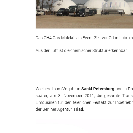
Das CH4 Gas-Molekül als Event-Zelt vor Ort in Lubmin
Aus der Luft ist die chemischer Struktur erkennbar.
Wie bereits im Vorjahr in
Sankt Petersburg
und in Po
später, am 8. November 2011, die gesamte Transf
Limousinen für den feierlichen Festakt zur Inbetrie
der Berliner Agentur
Triad
.