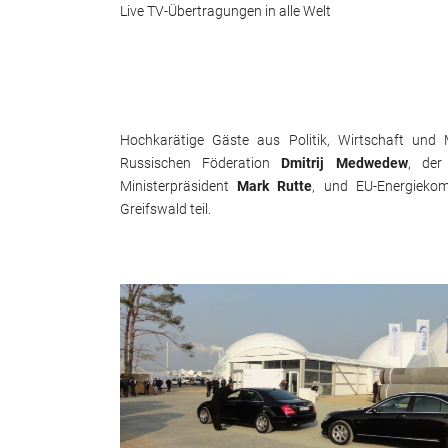
Live TV-Übertragungen in alle Welt
Hochkarätige Gäste aus Politik, Wirtschaft und
Russischen Föderation
Dmitrij Medwedew
, der
Ministerpräsident
Mark Rutte
, und EU-Energieko
Greifswald teil.