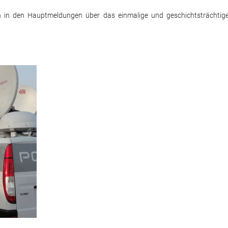
ich in den Hauptmeldungen über das einmalige und geschichtsträchtig