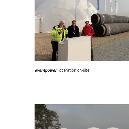
eventpower
operation on-site