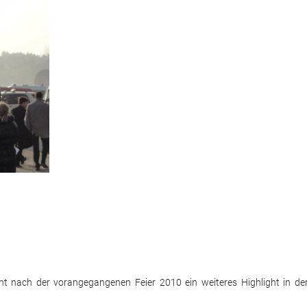
nt nach der vorangegangenen Feier 2010 ein weiteres Highlight in de