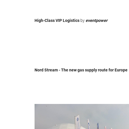
High-Class VIP Logistics
by
eventpower
Nord Stream - The new gas supply route for Europe