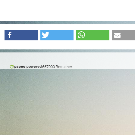
667000 Besucher