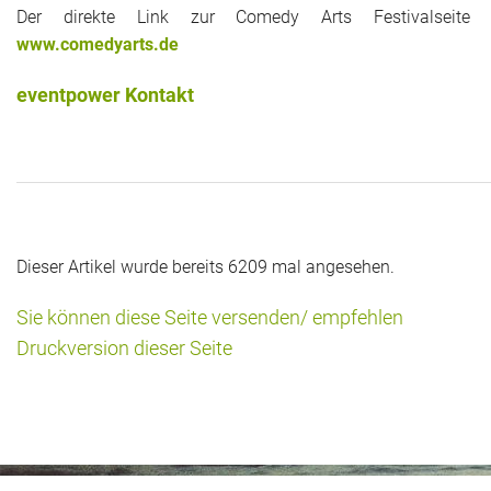
Der direkte Link zur Comedy Arts Festivalseite 
www.comedyarts.de
eventpower Kontakt
Dieser Artikel wurde bereits 6209 mal angesehen.
Sie können diese Seite versenden/ empfehlen
Druckversion dieser Seite