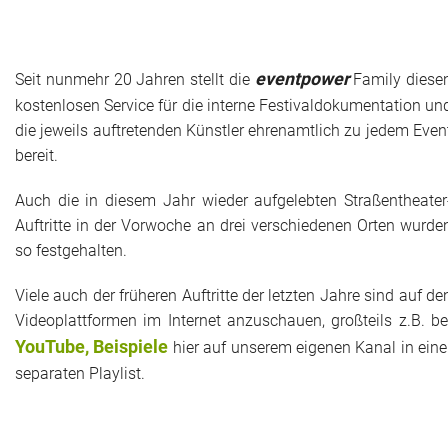
eventpower
Seit nunmehr 20 Jahren stellt die
Family diese
kostenlosen Service für die interne Festivaldokumentation un
die jeweils auftretenden Künstler ehrenamtlich zu jedem Even
bereit.
Auch die in diesem Jahr wieder aufgelebten Straßentheater
Auftritte in der Vorwoche an drei verschiedenen Orten wurde
so festgehalten.
Viele auch der früheren Auftritte der letzten Jahre sind auf de
Videoplattformen im Internet anzuschauen, großteils z.B. be
YouTube, Beispiele
hier auf unserem eigenen Kanal in eine
separaten Playlist.