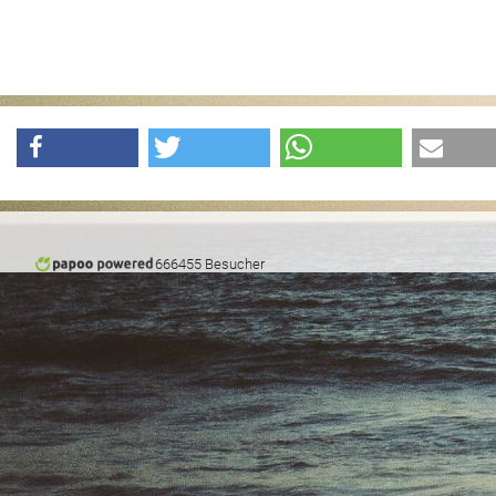
666455 Besucher