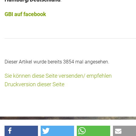
GBI auf facebook
Dieser Artikel wurde bereits 3854 mal angesehen.
Sie können diese Seite versenden/ empfehlen
Druckversion dieser Seite