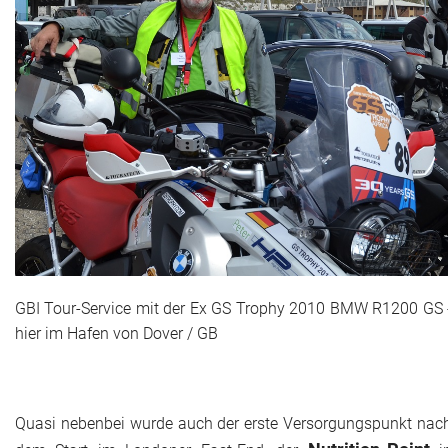
GBI Tour-Service mit der Ex GS Trophy 2010 BMW R1200 GS 
hier im Hafen von Dover / GB
Quasi nebenbei wurde auch der erste Versorgungspunkt nac