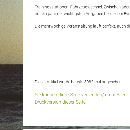
Trainingsstationen, Fahrzeugwechsel, Zwischenladen 
nur ein paar der wichtigsten Aufgaben bei diesem Eve
Die mehrwöchige Veranstaltung läuft perfekt, auch
Dieser Artikel wurde bereits 3082 mal angesehen.
Sie können diese Seite versenden/ empfehlen
Druckversion dieser Seite