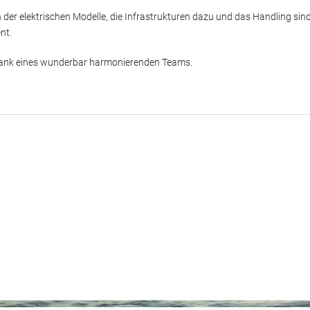
der elektrischen Modelle, die Infrastrukturen dazu und das Handling sin
nt.
 dank eines wunderbar harmonierenden Teams.