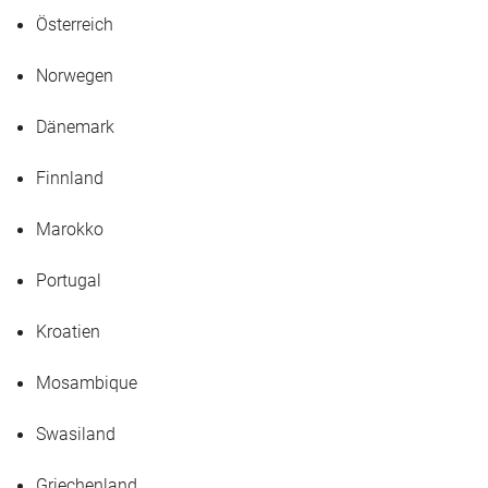
Österreich
Norwegen
Dänemark
Finnland
Marokko
Portugal
Kroatien
Mosambique
Swasiland
Griechenland