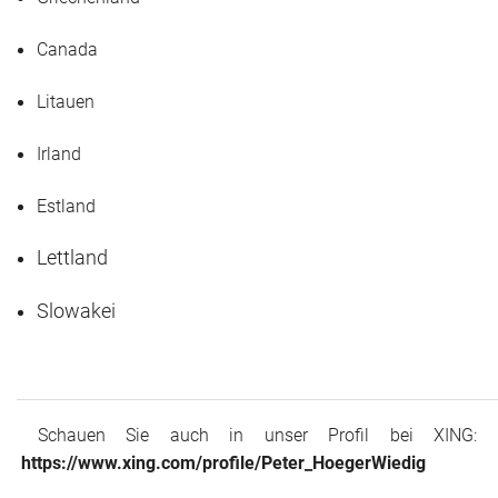
Canada
Litauen
Irland
Estland
Lettland
Slowakei
Schauen Sie auch in unser Profil bei XING
https://www.xing.com/profile/Peter_HoegerWiedig