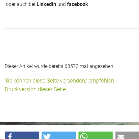
oder auch bei
LinkedIn
und
facebook
Dieser Artikel wurde bereits 68572 mal angesehen.
Sie können diese Seite versenden/ empfehlen
Druckversion dieser Seite