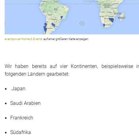
eventpower Home & Events
auf einer größeren Karte anzeigen
Wir haben bereits auf vier Kontinenten, beispielsweise i
folgenden Ländern gearbeitet:
Japan
Saudi Arabien
Frankreich
Südafrika