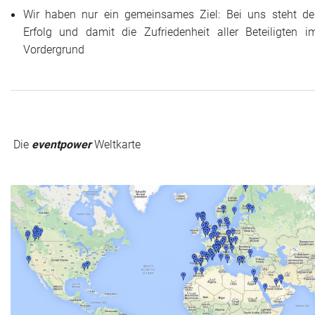
Wir haben nur ein gemeinsames Ziel: Bei uns steht de
Erfolg und damit die Zufriedenheit aller Beteiligten i
Vordergrund
Die
eventpower
Weltkarte