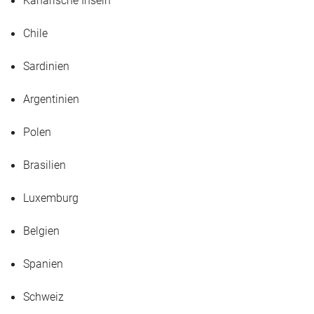
Kanarische Inseln
Chile
Sardinien
Argentinien
Polen
Brasilien
Luxemburg
Belgien
Spanien
Schweiz