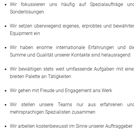
Wir fokussieren uns häufig auf Spezialaufträge un
Sonderlösungen
Wir setzen überwiegend eigenes, erprobtes und bewährte
Equipment ein
Wir haben enorme internationale Erfahrungen und di
Summe und Qualität unserer Kontakte sind herausragend
Wir bewältigen stets weit umfassende Aufgaben mit eine
breiten Palette an Tätigkeiten
Wir gehen mit Freude und Engagement ans Werk
Wir stellen unsere Teams nur aus erfahrenen un
mehrsprachigen Spezialisten zusammen
Wir arbeiten kostenbewusst im Sinne unserer Auftraggeber