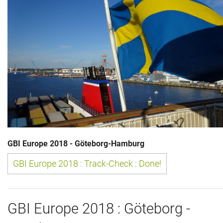
GBI Europe 2018 - Göteborg-Hamburg
GBI Europe 2018 : Track-Check : Done!
GBI Europe 2018 : Göteborg -