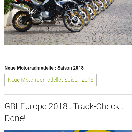
Neue Motorradmodelle : Saison 2018
Neue Motorradmodelle : Saison 2018
GBI Europe 2018 : Track-Check :
Done!