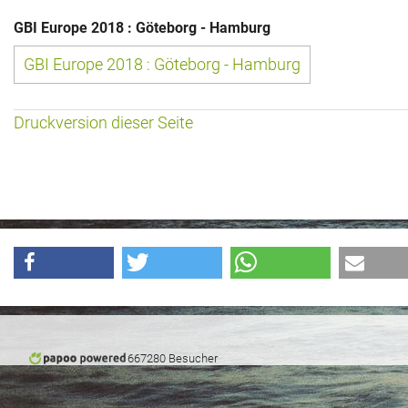
GBI Europe 2018 : Göteborg - Hamburg
GBI Europe 2018 : Göteborg - Hamburg
Druckversion dieser Seite
667280 Besucher