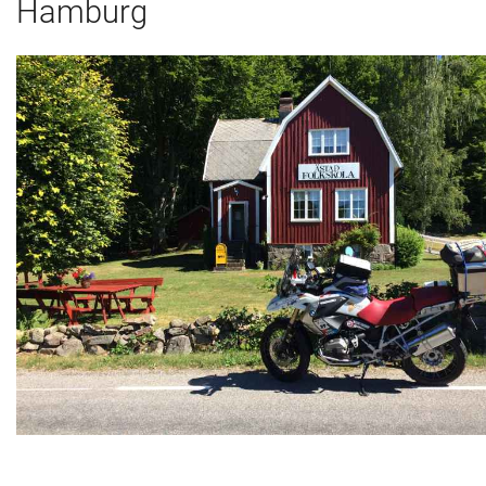
Hamburg