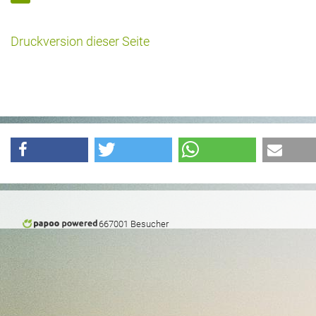
Druckversion dieser Seite
667001 Besucher