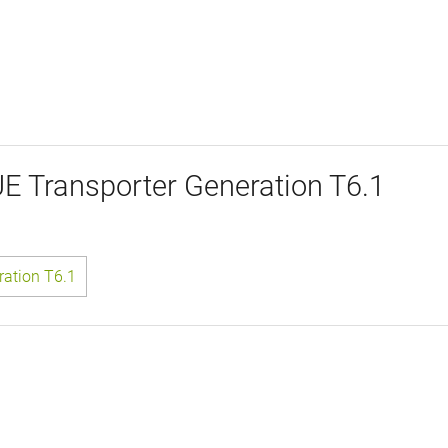
E Transporter Generation T6.1
ration T6.1