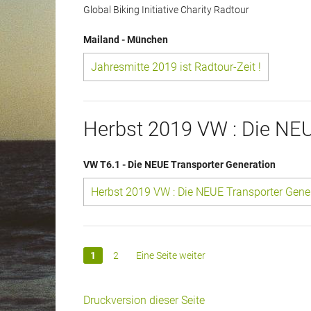
Global Biking Initiative Charity Radtour
Mailand - München
Jahresmitte 2019 ist Radtour-Zeit !
Herbst 2019 VW : Die NEU
VW T6.1 - Die NEUE Transporter Generation
Herbst 2019 VW : Die NEUE Transporter Gene
1
2
Eine Seite weiter
Druckversion dieser Seite