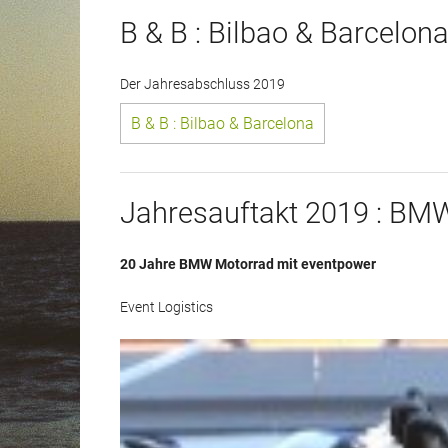
B & B : Bilbao & Barcelon
Der Jahresabschluss 2019
B & B : Bilbao & Barcelona
Jahresauftakt 2019 : BM
20 Jahre BMW Motorrad mit eventpower
Event Logistics