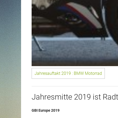
Jahresauftakt 2019 : BMW Motorrad
Jahresmitte 2019 ist Radto
GBI Europe 2019