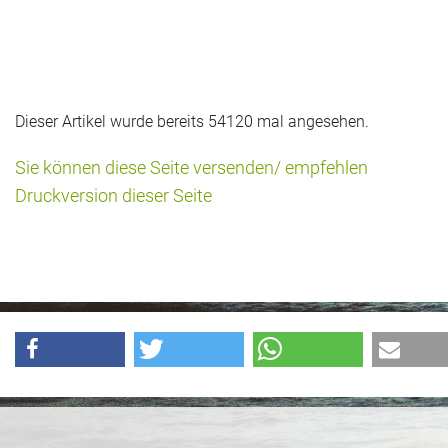
Dieser Artikel wurde bereits 54120 mal angesehen.
Sie können diese Seite versenden/ empfehlen
Druckversion dieser Seite