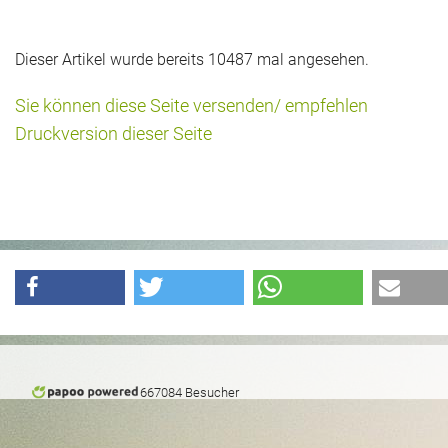
Dieser Artikel wurde bereits 10487 mal angesehen.
Sie können diese Seite versenden/ empfehlen
Druckversion dieser Seite
667084 Besucher