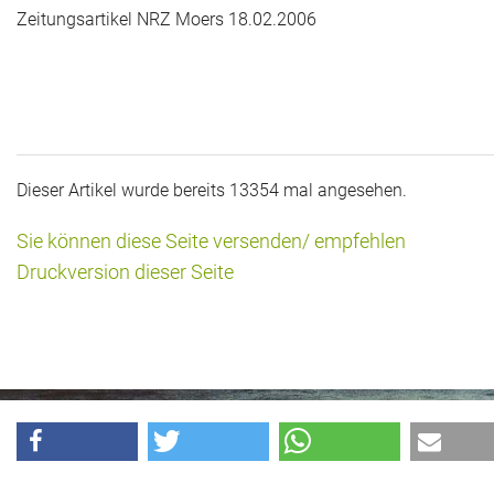
Zeitungsartikel NRZ Moers 18.02.2006
Dieser Artikel wurde bereits 13354 mal angesehen.
Sie können diese Seite versenden/ empfehlen
Druckversion dieser Seite